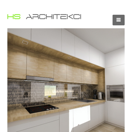
PROJEKTY
PRACOWNIA
KONTAKT