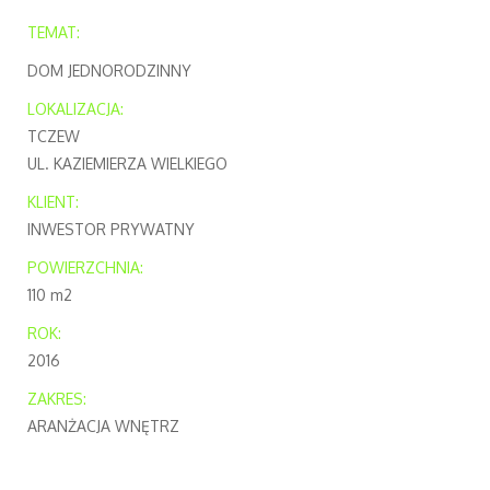
TEMAT:
DOM JEDNORODZINNY
LOKALIZACJA:
TCZEW
UL. KAZIEMIERZA WIELKIEGO
KLIENT:
INWESTOR PRYWATNY
POWIERZCHNIA:
110 m2
ROK:
2016
ZAKRES:
ARANŻACJA WNĘTRZ